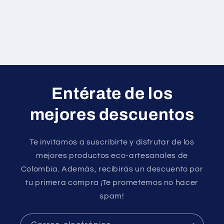
n
:
Entérate de los
mejores descuentos
Te invitamos a suscribirte y disfrutar de los
mejores productos eco-artesanales de
Colombia. Además, recibirás un descuento por
tu primera compra ¡Te prometemos no hacer
spam!